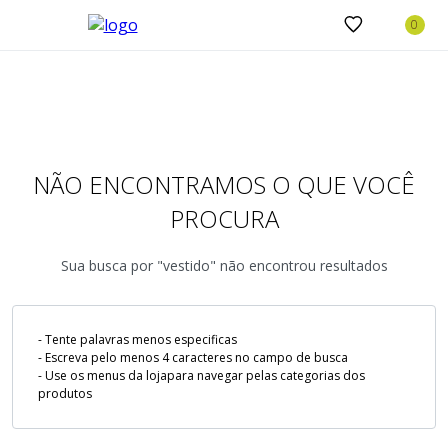
NÃO ENCONTRAMOS O QUE VOCÊ
PROCURA
Sua busca por "vestido" não encontrou resultados
- Tente palavras menos especificas
- Escreva pelo menos 4 caracteres no campo de busca
- Use os menus da lojapara navegar pelas categorias dos
produtos