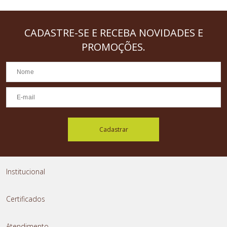
CADASTRE-SE
E RECEBA NOVIDADES E
PROMOÇÕES.
Cadastrar
Institucional
Certificados
Atendimento