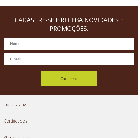
CADASTRE-SE
E RECEBA NOVIDADES E
PROMOÇÕES.
Cadastrar
Institucional
Certificados
Atendimento