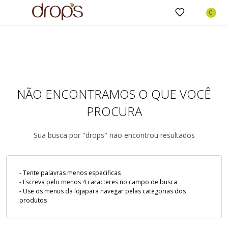
NÃO ENCONTRAMOS O QUE VOCÊ
PROCURA
Sua busca por "drops" não encontrou resultados
- Tente palavras menos especificas
- Escreva pelo menos 4 caracteres no campo de busca
- Use os menus da lojapara navegar pelas categorias dos
produtos