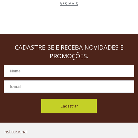
VER MAIS
CADASTRE-SE
E RECEBA NOVIDADES E
PROMOÇÕES.
Cadastrar
Institucional