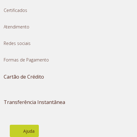
Certificados
Atendimento
Redes sociais
Formas de Pagamento
Cartão de Crédito
Transferência Instantânea
Ajuda