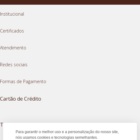
Institucional
Certificados
Atendimento
Redes sociais
Formas de Pagamento
Cartão de Crédito
Transferência Instantânea
Para garantir o melhor uso e a personalização do nosso site,
nós usamos cookies e tecnologias semelhantes.