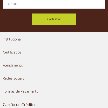
Cadastrar
Institucional
Certificados
Atendimento
Redes sociais
Formas de Pagamento
Cartão de Crédito