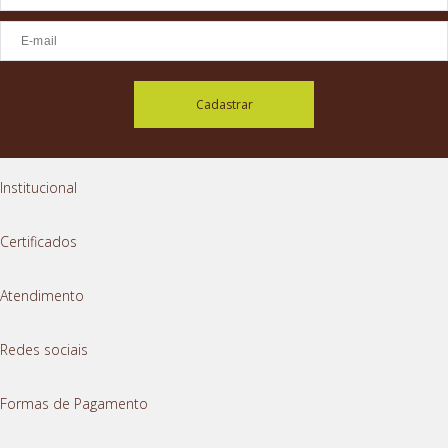
Cadastrar
Institucional
Certificados
Atendimento
Redes sociais
Formas de Pagamento