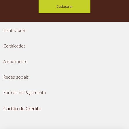
Cadastrar
Institucional
Certificados
Atendimento
Redes sociais
Formas de Pagamento
Cartão de Crédito