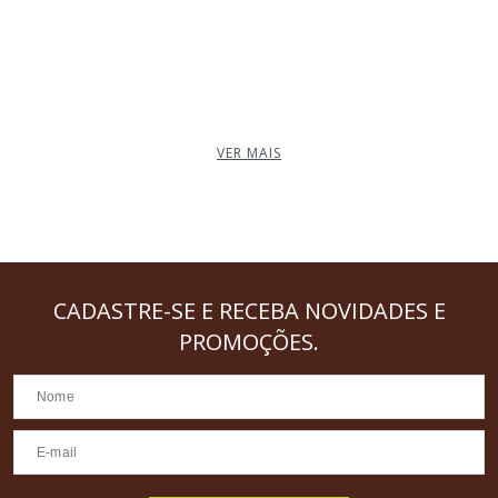
VER MAIS
CADASTRE-SE
E RECEBA NOVIDADES E
PROMOÇÕES.