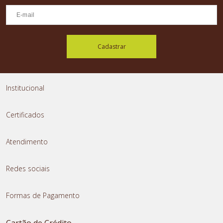
Cadastrar
Institucional
Certificados
Atendimento
Redes sociais
Formas de Pagamento