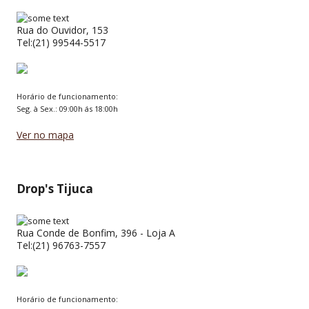
Rua do Ouvidor, 153
Tel:(21) 99544-5517
Horário de funcionamento:
Seg. à Sex.: 09:00h ás 18:00h
Ver no mapa
Drop's Tijuca
Rua Conde de Bonfim, 396 - Loja A
Tel:(21) 96763-7557
Horário de funcionamento: