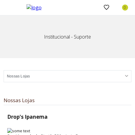
Institucional - Suporte
Nossas Lojas
Drop's Ipanema