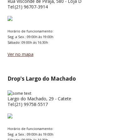
Rua Visconde de Pirajá, 580 - Loja D
Tel:(21) 96707-3914
Horário de funcionamento:
Seg. a Sex.: 09:00h ás 19:00h
Sábado: 09:00h ás 16:30h
Ver no mapa
Drop's Largo do Machado
Largo do Machado, 29 - Catete
Tel:(21) 99758-5517
Horário de funcionamento:
Seg. a Sex.: 09:00h ás 19:00h
Sábado: 09:00h ás 16:30h