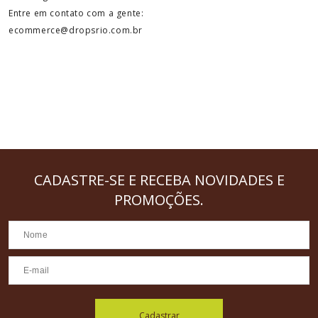
Entre em contato com a gente:
ecommerce@dropsrio.com.br
CADASTRE-SE
E RECEBA NOVIDADES E
PROMOÇÕES.
Cadastrar