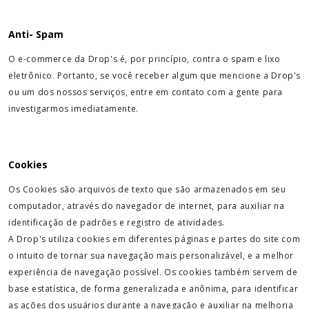
Anti- Spam
O e-commerce da Drop's é, por princípio, contra o spam e lixo
eletrônico. Portanto, se você receber algum que mencione a Drop's
ou um dos nossos serviços, entre em contato com a gente para
investigarmos imediatamente.
Cookies
Os Cookies são arquivos de texto que são armazenados em seu
computador, através do navegador de internet, para auxiliar na
identificação de padrões e registro de atividades.
A Drop's utiliza cookies em diferentes páginas e partes do site com
o intuito de tornar sua navegação mais personalizável, e a melhor
experiência de navegação possível. Os cookies também servem de
base estatística, de forma generalizada e anônima, para identificar
as ações dos usuários durante a navegação e auxiliar na melhoria