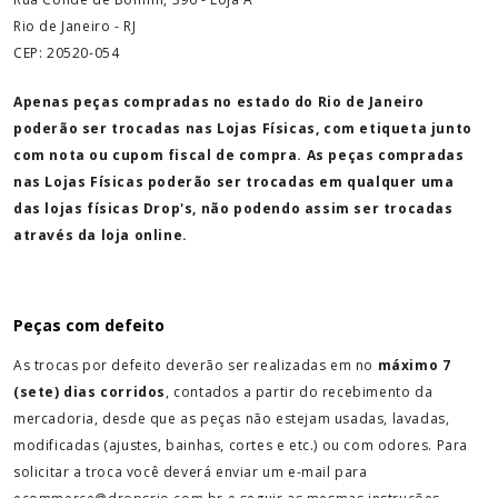
Rio de Janeiro - RJ
CEP: 20520-054
Apenas peças compradas no estado do Rio de Janeiro
poderão ser trocadas nas Lojas Físicas, com etiqueta junto
com nota ou cupom fiscal de compra. As peças compradas
nas Lojas Físicas poderão ser trocadas em qualquer uma
das lojas físicas Drop's, não podendo assim ser trocadas
através da loja online.
Peças com defeito
As trocas por defeito deverão ser realizadas em no
máximo 7
(sete) dias corridos
, contados a partir do recebimento da
mercadoria, desde que as peças não estejam usadas, lavadas,
modificadas (ajustes, bainhas, cortes e etc.) ou com odores. Para
solicitar a troca você deverá enviar um e-mail para