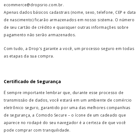
ecommerce@dropsrio.com.br.
Apenas dados básicos cadastrais (nome, sexo, telefone, CEP e data
de nascimento) ficarão armazenados em nosso sistema. O número
de seu cartão de crédito e quaisquer outras informações sobre
pagamento não serão armazenados.
Com tudo, a Drop's garante a você, um processo seguro em todas
as etapas da sua compra.
Certificado de Segurança
É sempre importante lembrar que, durante esse processo de
transmissão de dados, você estará em um ambiente de comércio
eletrônico seguro, garantido por uma das melhores companhias
de segurança, a Comodo Secure – o ícone de um cadeado que
aparece no rodapé do seu navegador é a certeza de que você
pode comprar com tranquilidade.