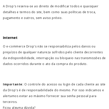
A Drop's reserva-se ao direito de modificar todos e quaisquer
detalhes e termos do site, bem como suas políticas de troca,
pagamento e outros, sem aviso prévio.
Internet
O e-commerce Drop's não se responsabiliza pelos danos ou
prejuízos de qualquer natureza sofridos pelo cliente decorrentes
da indisponibilidade, interrupção ou bloqueio nas transmissões de
dados ocorridos durante o ato da compra do produto.
Importante:
O controle do acesso ou login de cada cliente ao site
da Drop's é de responsabilidade do mesmo. Por isso indicamos e
alertamos evitar ao máximo fornecer sua senha pessoal para
terceiros.
Ficou alguma dúvida?