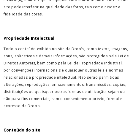
site pode interferir na qualidade das fotos, tais como nitidez e
fidelidade das cores.
Propriedade Intelectual
Todo o conteúdo exibido no site da Drop's, como textos, imagens,
sons, aplicativos e demais informações, são protegidos pela Lei de
Direitos Autorais, bem como pela Lei de Propriedade Industrial,
por convenções internacionais e quaisquer outras leis e normas
relacionadas à propriedade intelectual. Não serão permitidas
alterações, reproduções, armazenamentos, transmissões, cópias,
distribuições ou quaisquer outras formas de utilização, sejam ou
não para fins comerciais, sem o consentimento prévio, formal e
expresso da Drop's.
Conteúdo do site