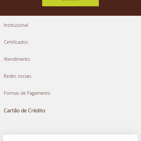
Institucional
Certificados
Atendimento
Redes sociais
Formas de Pagamento
Cartão de Crédito
Transferência Instantânea