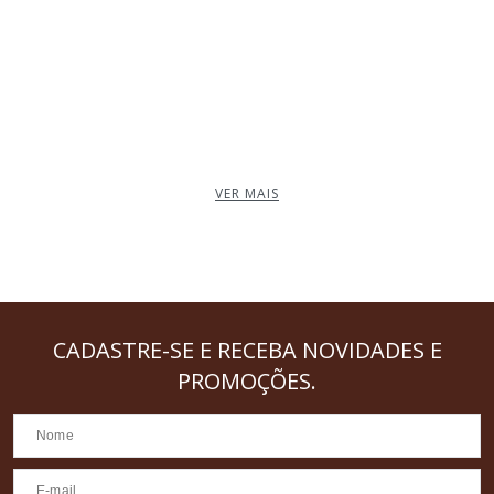
VER MAIS
CADASTRE-SE
E RECEBA NOVIDADES E
PROMOÇÕES.