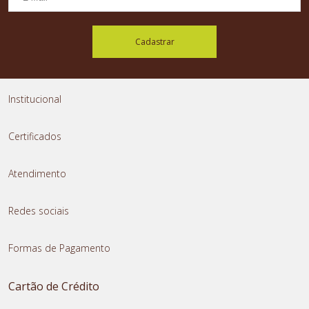
Cadastrar
Institucional
Certificados
Atendimento
Redes sociais
Formas de Pagamento
Cartão de Crédito