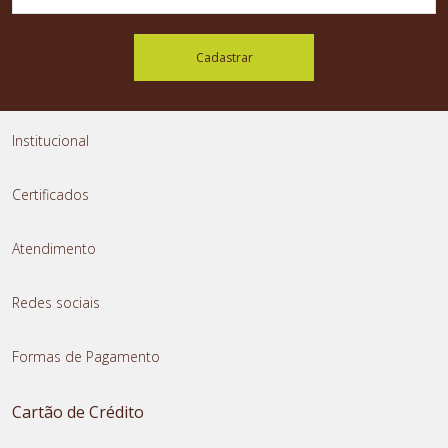
Cadastrar
Institucional
Certificados
Atendimento
Redes sociais
Formas de Pagamento
Cartão de Crédito