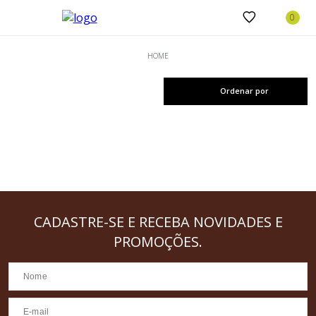
Ordenar por
CADASTRE-SE
E RECEBA NOVIDADES E
PROMOÇÕES.