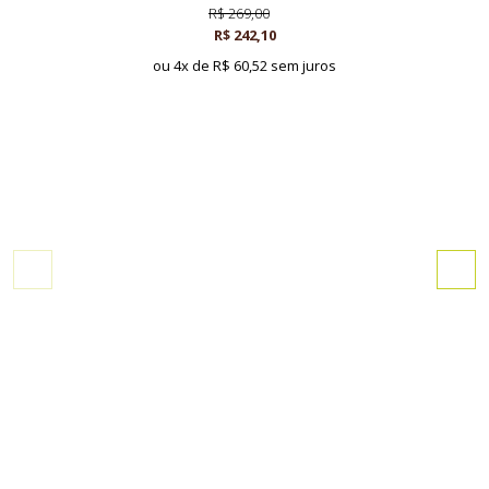
R$ 269,00
R$ 242,10
ou 4x de
R$ 60,52 sem juros