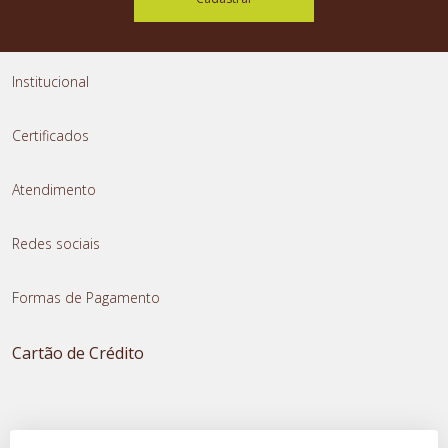
Institucional
Certificados
Atendimento
Redes sociais
Formas de Pagamento
Cartão de Crédito
Transferência Instantânea