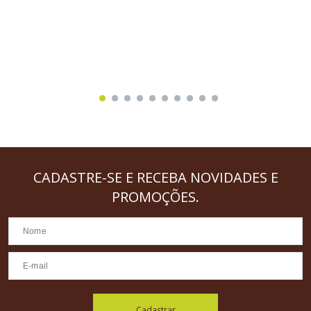
CADASTRE-SE
E RECEBA NOVIDADES E
PROMOÇÕES.
Cadastrar