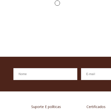
Suporte E políticas
Certificados