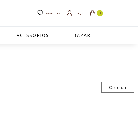
Favoritos
Login
ACESSÓRIOS
BAZAR
Ordenar