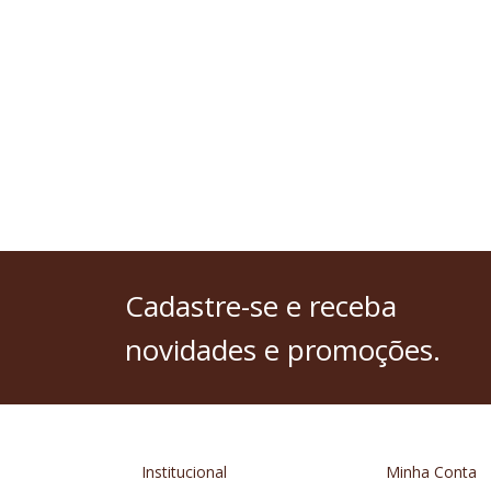
Cadastre-se
e receba
novidades e promoções.
Institucional
Minha Conta