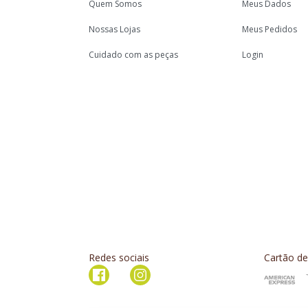
Quem Somos
Meus Dados
Nossas Lojas
Meus Pedidos
Cuidado com as peças
Login
Redes sociais
Cartão de