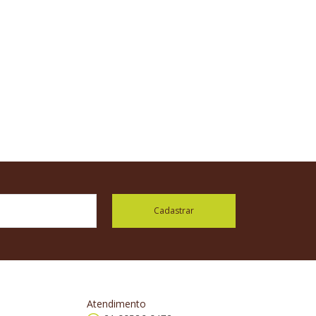
Cadastrar
Atendimento