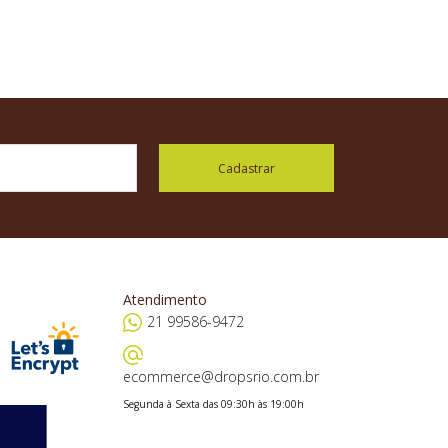
Cadastrar
Atendimento
21 99586-9472
ecommerce@dropsrio.com.br
Segunda à Sexta das 09:30h às 19:00h