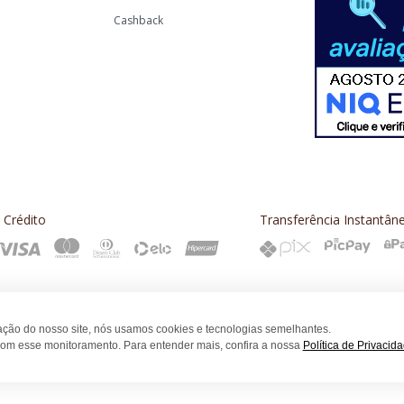
Cashback
 Crédito
Transferência Instantân
zação do nosso site, nós usamos cookies e tecnologias semelhantes.
om esse monitoramento. Para entender mais, confira a nossa
Política de Privacida