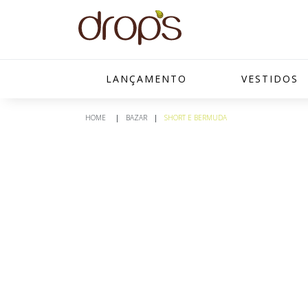
LANÇAMENTO
VESTIDOS
BAZAR
SHORT E BERMUDA