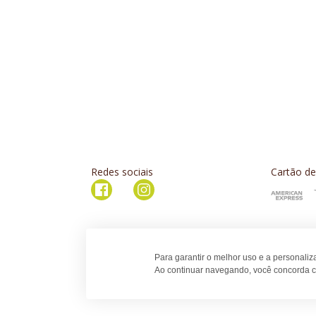
Redes sociais
Cartão de
Para garantir o melhor uso e a personali
Ao continuar navegando, você concorda c