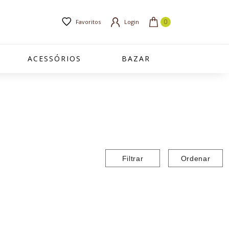
Favoritos
Login
ACESSÓRIOS
BAZAR
Filtrar
Ordenar