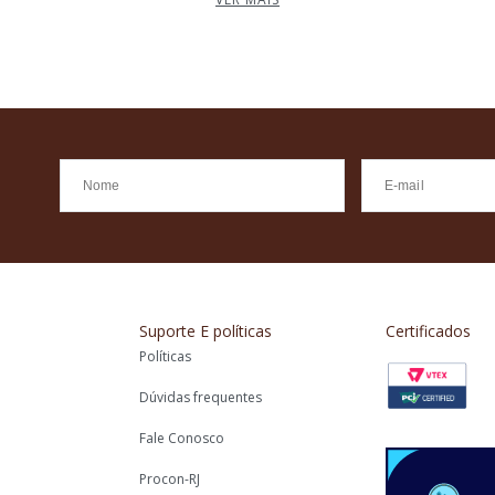
Suporte E políticas
Certificados
Políticas
Dúvidas frequentes
Fale Conosco
Procon-RJ