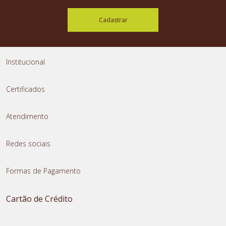
Cadastrar
Institucional
Certificados
Atendimento
Redes sociais
Formas de Pagamento
Cartão de Crédito