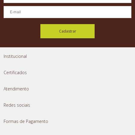
Cadastrar
Institucional
Certificados
Atendimento
Redes sociais
Formas de Pagamento