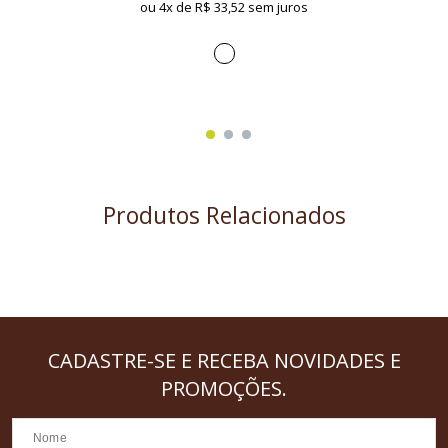
ou 4x de
R$ 33,52 sem juros
Produtos Relacionados
CADASTRE-SE
E RECEBA NOVIDADES E
PROMOÇÕES.