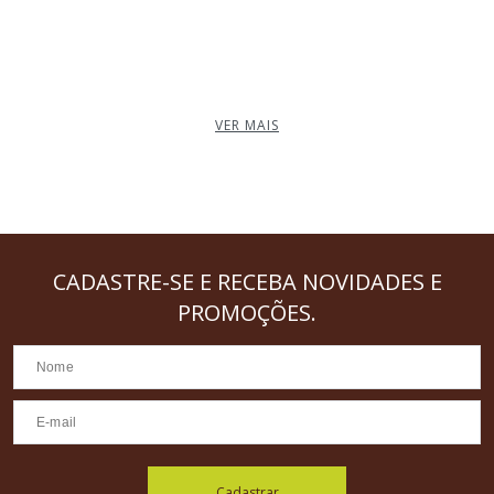
VER MAIS
CADASTRE-SE
E RECEBA NOVIDADES E
PROMOÇÕES.
Cadastrar