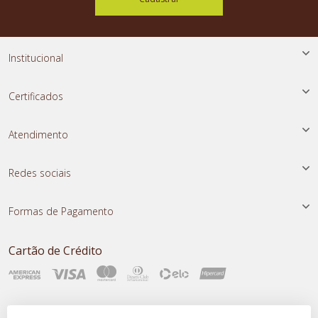
Institucional
Certificados
Atendimento
Redes sociais
Formas de Pagamento
Cartão de Crédito
Transferência Instantânea