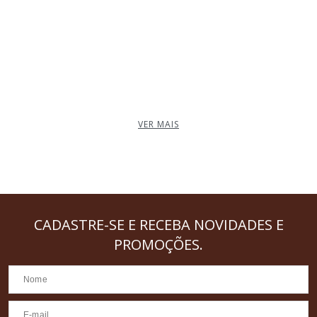
VER MAIS
CADASTRE-SE
E RECEBA NOVIDADES E
PROMOÇÕES.