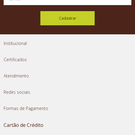
Cadastrar
Institucional
Certificados
Atendimento
Redes sociais
Formas de Pagamento
Cartão de Crédito