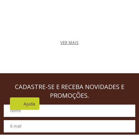
VER MAIS
CADASTRE-SE
E RECEBA NOVIDADES E
PROMOÇÕES.
Ajuda